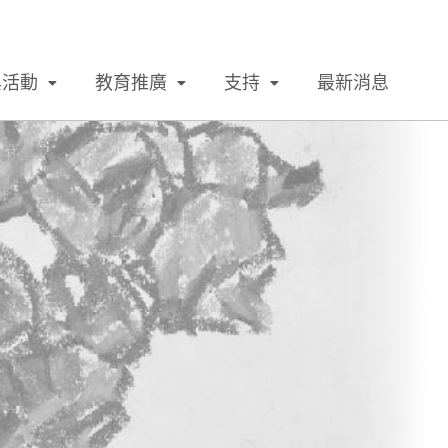
與活動
教育推廣
支持
最新消息