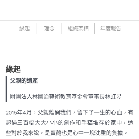
緣起
理念
組織架構
年度報告
緣起
父親的遺產
財團法人林國治藝術教育基金會董事長林虹昱
2015年4月，父親離開我們，留下了一生的心血，有
超過三百幅大大小小的創作和手稿堆存於家中，這
些對於我來說，是寶藏也是心中一塊沈重的負擔。