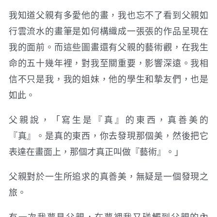
我知道父親有多愛他的畫，我也忘不了看到父親如
行雲流水的畫筆是如何構織成一張張的作品呈現在
我的面前。而這些圖畫還有父親的藝術觀，在我生
命的五十幾年裡，對我至關重要，影響深遠。我相
信不只是我，我的姐妹，他的學生和摯友們，也是
如此。
父親說，「寫生是『真』的東西，真善美的
『真』。是真的東西，你去發現那個美，然後把它
表達在畫面上，那個才真正叫做『藝術』。」
父親對於一生所追求的真善美，無疑是一個發現之
旅。