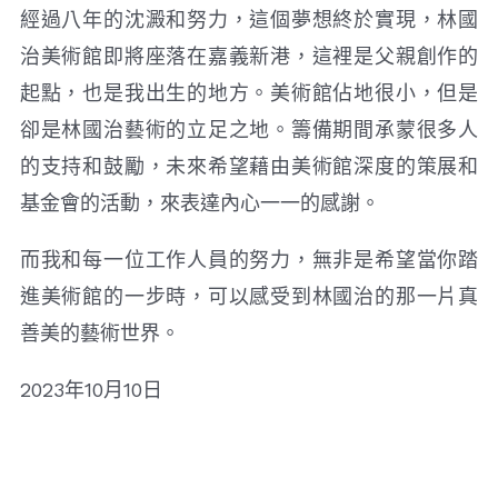
經過八年的沈澱和努力，這個夢想終於實現，林國
治美術館即將座落在嘉義新港，這裡是父親創作的
起點，也是我出生的地方。美術館佔地很小，但是
卻是林國治藝術的立足之地。籌備期間承蒙很多人
的支持和鼓勵，未來希望藉由美術館深度的策展和
基金會的活動，來表達內心一一的感謝。
而我和每一位工作人員的努力，無非是希望當你踏
進美術館的一步時，可以感受到林國治的那一片真
善美的藝術世界。
2023年10月10日