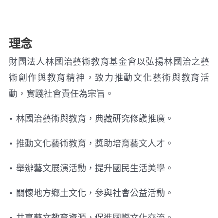
理念
財團法人林國治藝術教育基金會以弘揚林國治之藝
術創作與教育精神，致力推動文化藝術與教育活
動，實踐社會責任為宗旨。
• 林國治藝術與教育，典藏研究修護推廣。
• 推動文化藝術教育，獎助培育藝文人才。
• 舉辦藝文展演活動，提升國民生活美學。
• 關懷地方鄉土文化，參與社會公益活動。
• 共享藝文教育資源，促進國際文化交流。