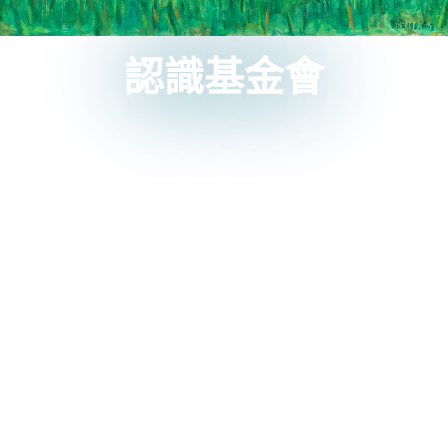
認識基金會