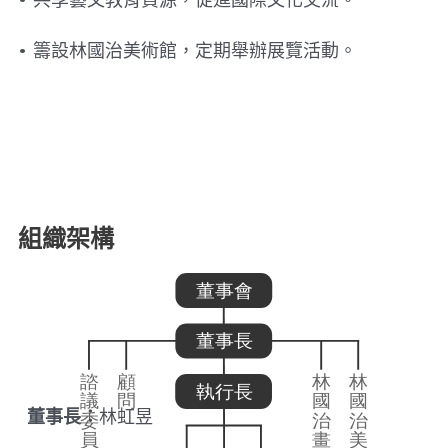
• 籌設林國治美術館，定期舉辦展覽活動。
組織架構
董事長：
林虹昱