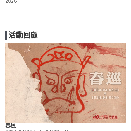
2026
活動回顧
春巡